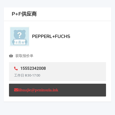
P+F供应商
PEPPERL+FUCHS
获取报价单
15552342008
工作日 8:30-17:00
lihuajie@peninsula.ink