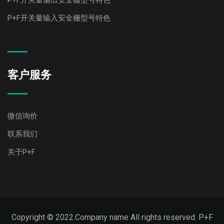
P+F开关量输入安全栅型号特色
客户服务
微信询价
联系我们
关于P+F
Copyright © 2022.Company name All rights reserved. P+F