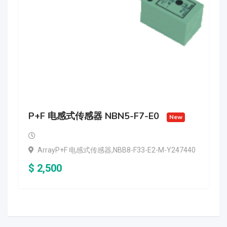
P+F 电感式传感器 NBN5-F7-E0
New
ArrayP+F 电感式传感器,NBB8-F33-E2-M-Y247440
$
2,500