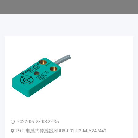
2022-06-28 08:22:35
P+F 电感式传感器,NBB8-F33-E2-M-Y247440