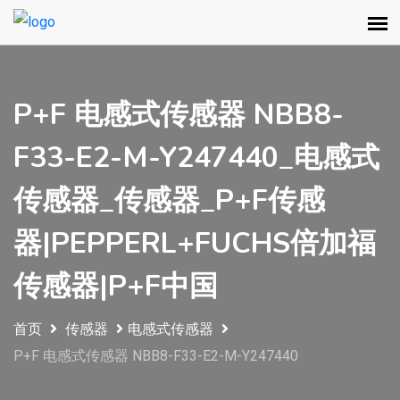
P+F 电感式传感器 NBB8-
F33-E2-M-Y247440_电感式
传感器_传感器_P+F传感
器|PEPPERL+FUCHS倍加福
传感器|P+F中国
首页
传感器
电感式传感器
P+F 电感式传感器 NBB8-F33-E2-M-Y247440