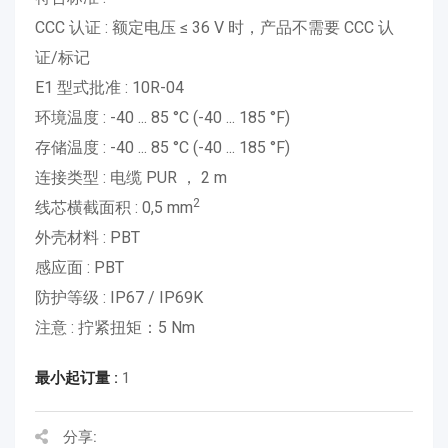
CCC 认证 : 额定电压 ≤ 36 V 时，产品不需要 CCC 认
证/标记
E1 型式批准 : 10R-04
环境温度 : -40 ... 85 °C (-40 ... 185 °F)
存储温度 : -40 ... 85 °C (-40 ... 185 °F)
连接类型 : 电缆 PUR ， 2 m
2
线芯横截面积 : 0,5 mm
外壳材料 : PBT
感应面 : PBT
防护等级 : IP67 / IP69K
注意 : 拧紧扭矩：5 Nm
最小起订量 :
1
分享: